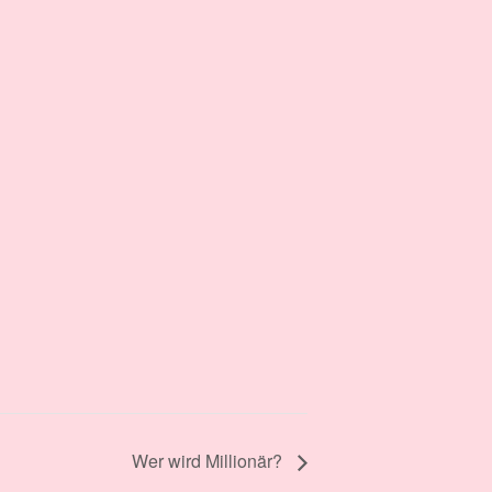
Wer wird Millionär?