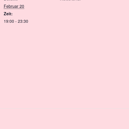
Februar 20
Zeit:
19:00 - 23:30